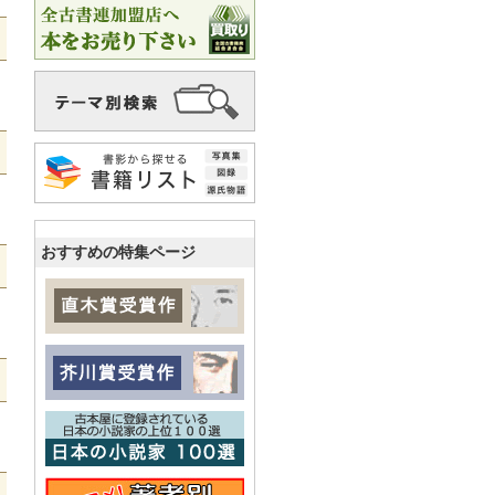
おすすめの特集ページ