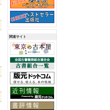
関連サイト