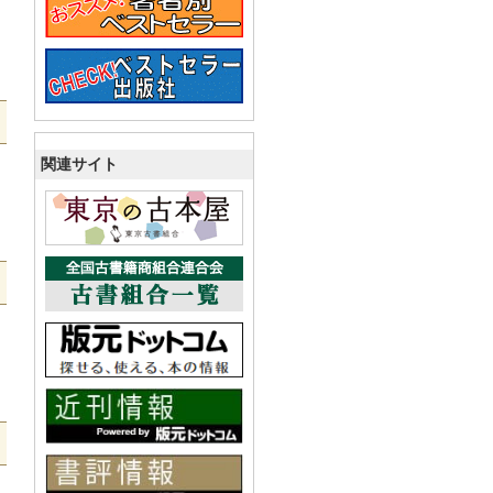
関連サイト