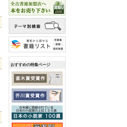
おすすめの特集ページ