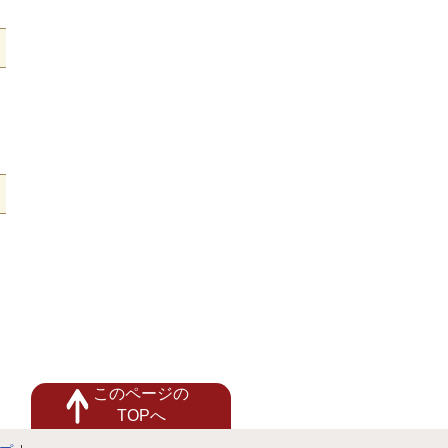
このページの
TOPへ