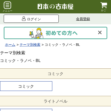
かご
メニュー
会員登録
ログイン
ホーム
テーマ別検索
コミック・ラノベ・BL
テーマ別検索
コミック・ラノベ・BL
コミック
コミック
ライトノベル