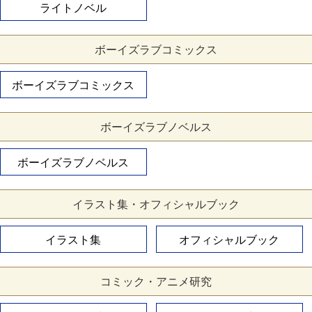
ライトノベル
ボーイズラブコミックス
ボーイズラブコミックス
ボーイズラブノベルス
ボーイズラブノベルス
イラスト集・オフィシャルブック
イラスト集
オフィシャルブック
コミック・アニメ研究