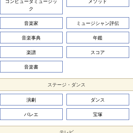
コンピュータミュージッ
メソッド
ク
音楽家
ミュージシャン評伝
音楽事典
年鑑
楽譜
スコア
音楽書
ステージ・ダンス
演劇
ダンス
バレエ
宝塚
テレビ