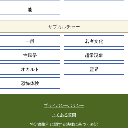
能
サブカルチャー
一般
若者文化
性風俗
超常現象
オカルト
霊界
恐怖体験
プライバシーポリシー
よくある質問
特定商取引に関する法律に基づく表記