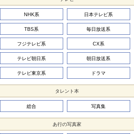
NHK系
日本テレビ系
TBS系
毎日放送系
フジテレビ系
CX系
テレビ朝日系
朝日放送系
テレビ東京系
ドラマ
タレント本
総合
写真集
あ行の写真家