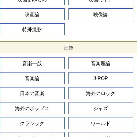
映画論
映像論
特殊撮影
音楽
音楽一般
音楽理論
音楽論
J-POP
日本の音楽
海外のロック
海外のポップス
ジャズ
クラシック
ワールド