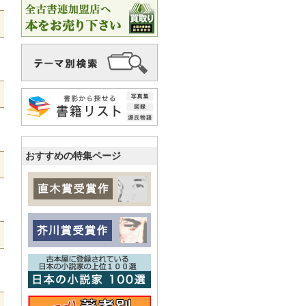
おすすめの特集ページ