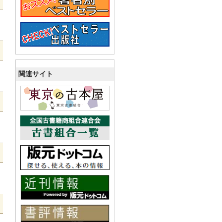
関連サイト