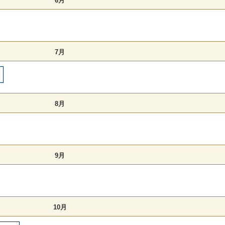
6月
7月
8月
9月
10月