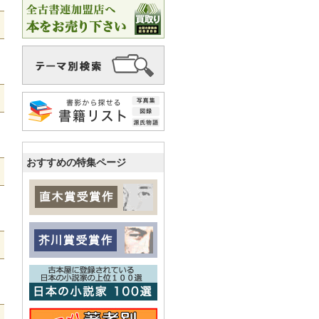
おすすめの特集ページ