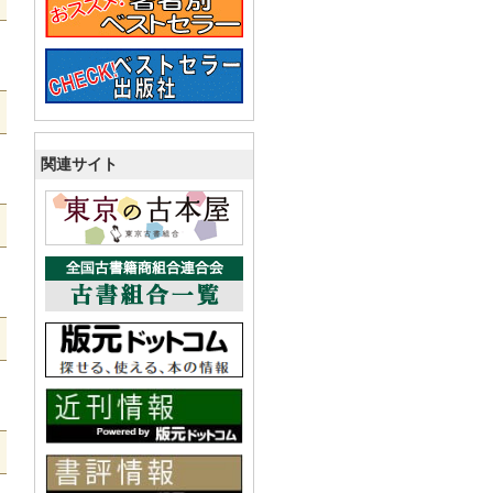
関連サイト