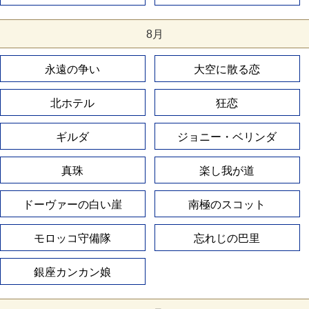
8月
永遠の争い
大空に散る恋
北ホテル
狂恋
ギルダ
ジョニー・ベリンダ
真珠
楽し我が道
ドーヴァーの白い崖
南極のスコット
モロッコ守備隊
忘れじの巴里
銀座カンカン娘