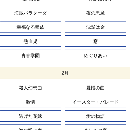
海賊バラクーダ
夜の悪魔
幸福なる種族
沈黙は金
熱血児
窓
青春学園
めぐりあい
2月
殺人幻想曲
愛憎の曲
激情
イースター・パレード
逃げた花嫁
愛の物語