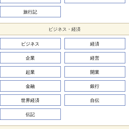
旅行記
ビジネス・経済
ビジネス
経済
企業
経営
起業
開業
金融
銀行
世界経済
自伝
伝記