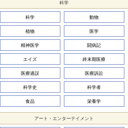
科学
科学
動物
植物
医学
精神医学
闘病記
エイズ
終末期医療
医療過誤
医療訴訟
科学史
科学者
食品
栄養学
アート・エンターテイメント