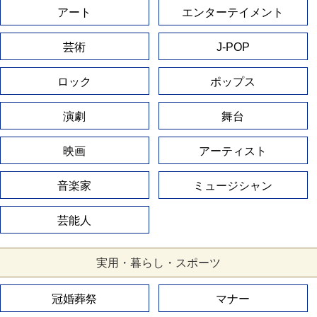
アート
エンターテイメント
芸術
J-POP
ロック
ポップス
演劇
舞台
映画
アーティスト
音楽家
ミュージシャン
芸能人
実用・暮らし・スポーツ
冠婚葬祭
マナー