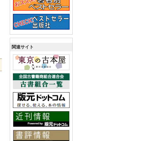
関連サイト