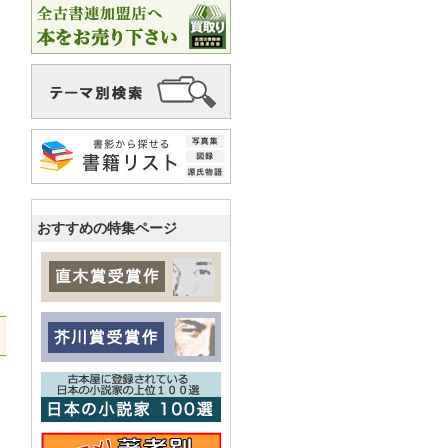
おすすめの特集ページ