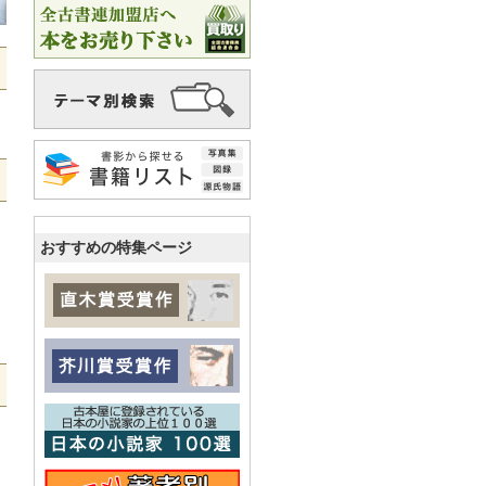
おすすめの特集ページ