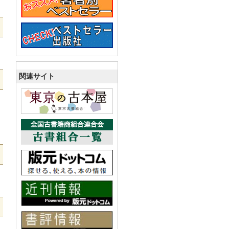
関連サイト