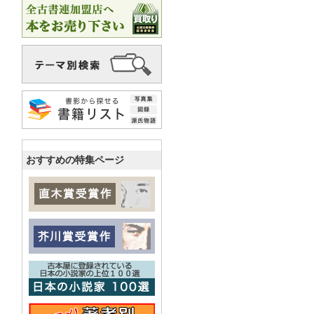
おすすめの特集ページ