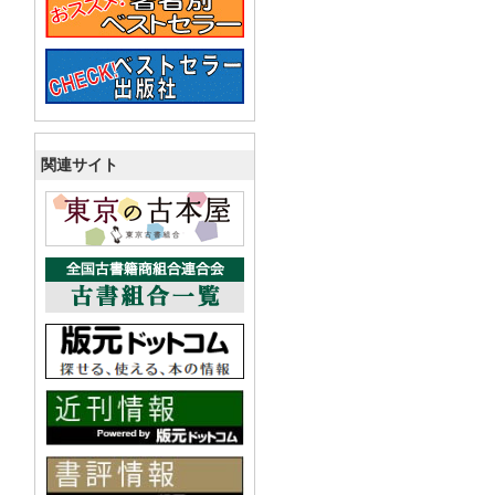
関連サイト