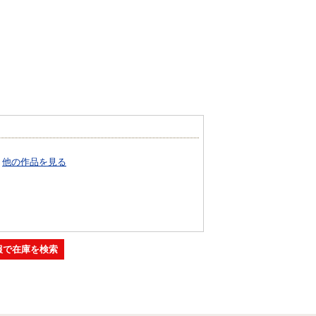
他の作品を見る
報で在庫を検索