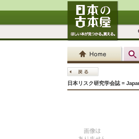
日本リスク研究学会誌 = Japanese jo