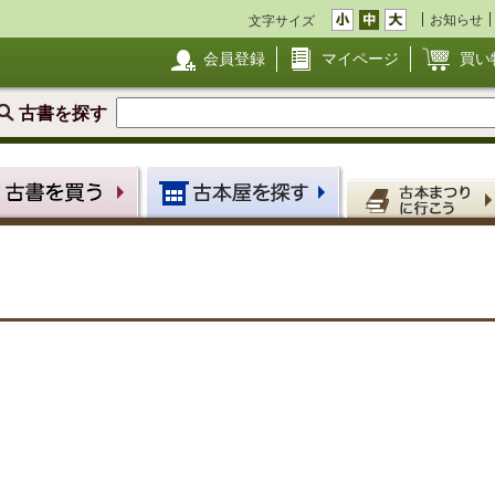
お知らせ
文字サイズ
会員登録
マイページ
買い
古書を探す