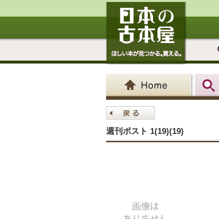
週刊ポスト 1(19)(19)