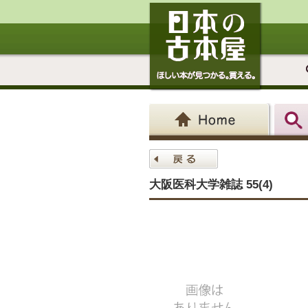
大阪医科大学雑誌 55(4)