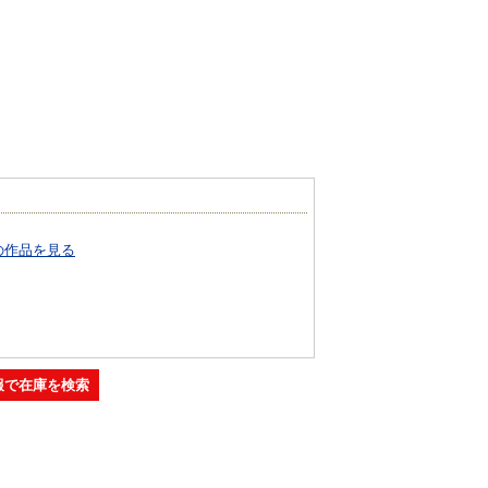
の作品を見る
報で在庫を検索