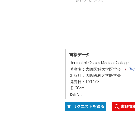
書籍データ
Journal of Osaka Medical College
著者名：大阪医科大学医学会
他
出版社：大阪医科大学医学会
発売日：1997-03
冊 26cm
ISBN：
リクエストを送る
書籍情