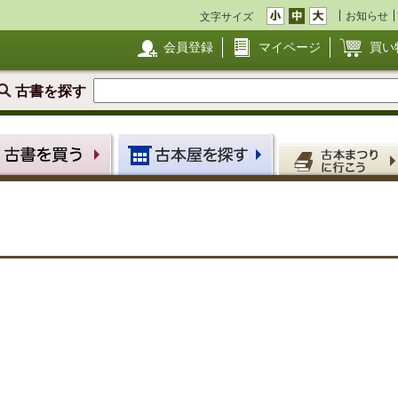
お知らせ
文字サイズ
会員登録
マイページ
買い
古書を探す