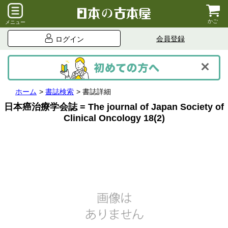
かご
メニュー
会員登録
ログイン
ホーム
書誌検索
書誌詳細
日本癌治療学会誌 = The journal of Japan Society of
Clinical Oncology 18(2)