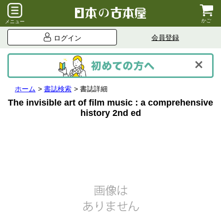
かご
メニュー
会員登録
ログイン
ホーム
書誌検索
書誌詳細
The invisible art of film music : a comprehensive
history 2nd ed