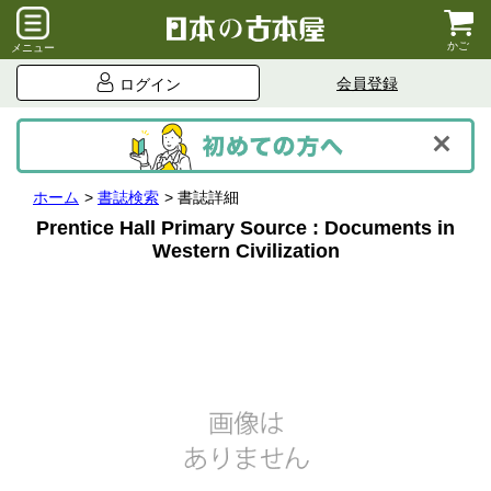
かご
メニュー
会員登録
ログイン
ホーム
書誌検索
書誌詳細
Prentice Hall Primary Source : Documents in
Western Civilization