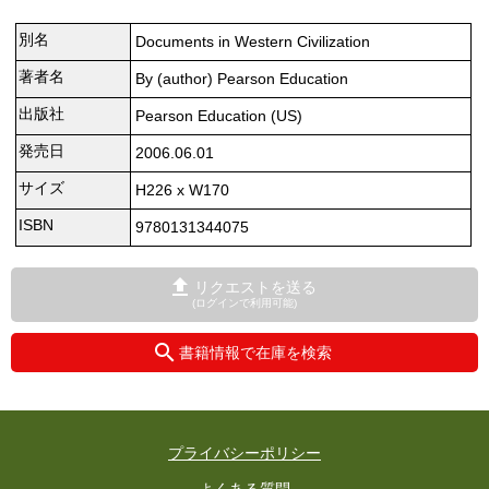
別名
Documents in Western Civilization
著者名
By (author) Pearson Education
出版社
Pearson Education (US)
発売日
2006.06.01
サイズ
H226 x W170
ISBN
9780131344075
リクエストを送る
(ログインで利用可能)
書籍情報で在庫を検索
プライバシーポリシー