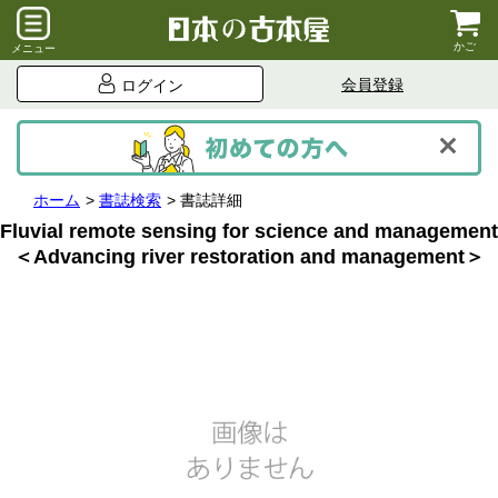
かご
メニュー
会員登録
ログイン
ホーム
書誌検索
書誌詳細
Fluvial remote sensing for science and management
＜Advancing river restoration and management＞