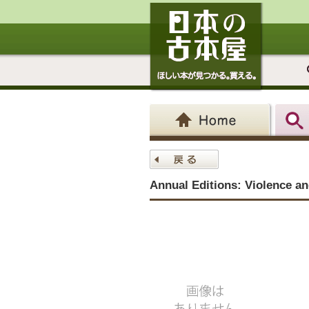
Annual Editions: Violence a