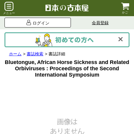
かご
メニュー
会員登録
ログイン
ホーム
書誌検索
書誌詳細
Bluetongue, African Horse Sickness and Related
Orbiviruses : Proceedings of the Second
International Symposium