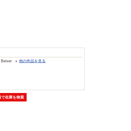
Beiser
他の作品を見る
報で在庫を検索