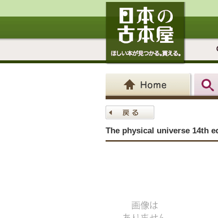
The physical universe 14th e