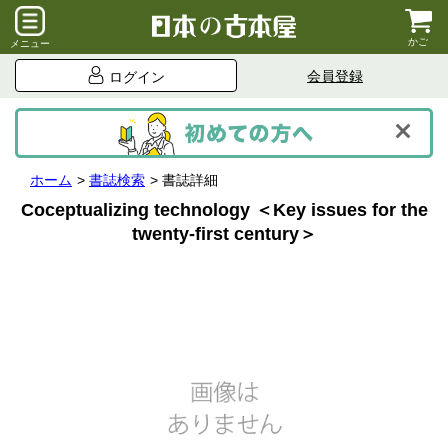
かご
メニュー
会員登録
ログイン
ホーム
書誌検索
書誌詳細
Coceptualizing technology ＜Key issues for the
twenty-first century＞