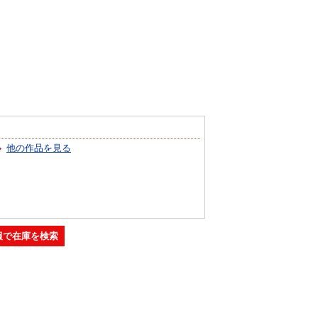
他の作品を見る
報で在庫を検索