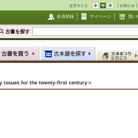
お知らせ
文字サイズ
会員登録
マイページ
買い
古書を探す
 issues for the twenty-first century＞