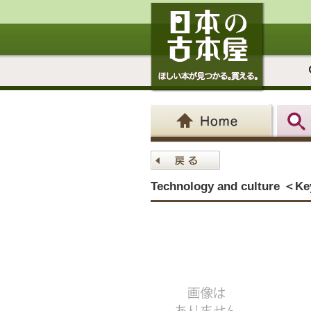
Technology and culture ＜Key