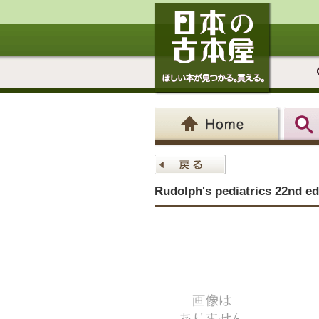
Rudolph's pediatrics 22nd ed