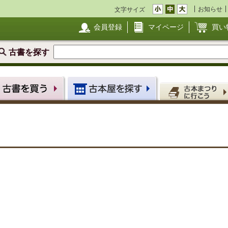
お知らせ
文字サイズ
会員登録
マイページ
買い
古書を探す