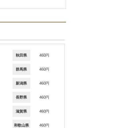
秋田県
460円
群馬県
460円
新潟県
460円
長野県
460円
滋賀県
460円
和歌山県
460円