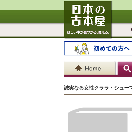
誠実なる女性クララ・シュー