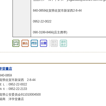
840-0859佐賀県佐賀市新栄西2-8-44
0952-22-0022
090-3199-8466(店主携帯)
学堂書店
40-0859
賀県佐賀市新栄西 2-8-44
ＥＬ：0952-22-0022
ＡＸ：0952-22-2133
賀県公安委員会911010004500
籍商 洋学堂書店