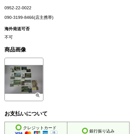
0952-22-0022
090-3199-8466(店主携帯)
海外発送可否
不可
商品画像
お支払いについて
クレジットカード
銀行振り込み