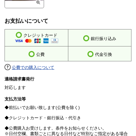
お支払いについて
クレジットカード
銀行振り込み
公費
代金引換
公費での購入について
適格請求書発行
対応します
支払方法等
◆前払いでお願い致します(公費を除く)
◆クレジットカード・銀行振込・代引き
◆公費購入お受けします。条件をお知らせください。
※日付空欄、書類ごとに異なる日付など特別なご指定がある場合