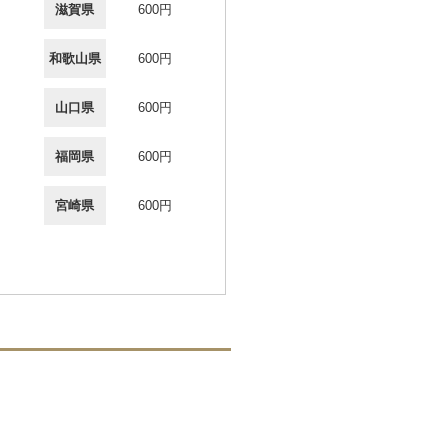
滋賀県
600円
和歌山県
600円
山口県
600円
福岡県
600円
宮崎県
600円