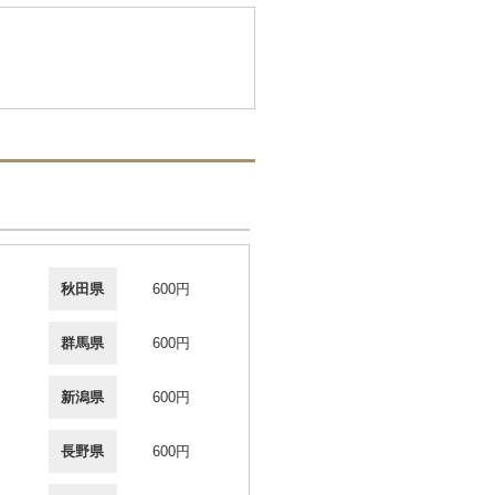
秋田県
600円
群馬県
600円
新潟県
600円
長野県
600円