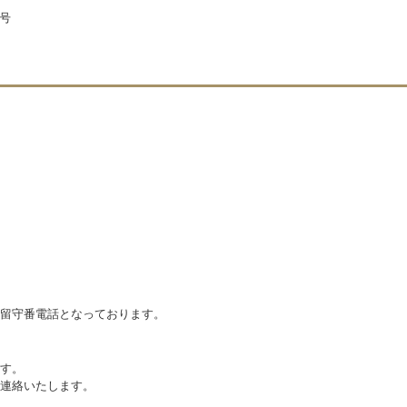
7号
留守番電話となっております。
す。
連絡いたします。