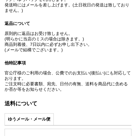
発送時にはメールを差し上げます。(土日祝日の発送は致しており
ません。)
返品について
原則的に返品はお受け致しません。
(明らかに当店のミスの場合は除きます。)
商品到着後、7日以内に必ずお申し出下さい。
(メールで結構でございます。)
他特記事項
官公庁様のご利用の場合、公費でのお支払い(後払い)にも対応して
おります。
ご注文時に必要書類、宛先、日付の有無、送料を商品代に含める
か否か等をお知らせください。
送料について
ゆうメール・メール便