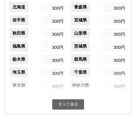
北海道
青森県
300円
300円
岩手県
宮城県
300円
300円
秋田県
山形県
300円
300円
福島県
茨城県
300円
300円
栃木県
群馬県
300円
300円
埼玉県
千葉県
300円
300円
東京都
神奈川県
300円
300円
新潟県
富山県
300円
300円
すべて表示
石川県
福井県
300円
300円
山梨県
長野県
300円
300円