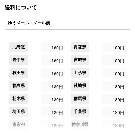
送料について
ゆうメール・メール便
北海道
青森県
180円
180円
岩手県
宮城県
180円
180円
秋田県
山形県
180円
180円
福島県
茨城県
180円
180円
栃木県
群馬県
180円
180円
埼玉県
千葉県
180円
180円
東京都
神奈川県
180円
180円