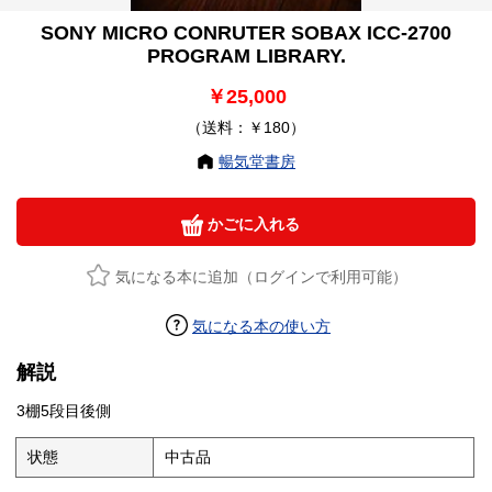
SONY MICRO CONRUTER SOBAX ICC-2700
PROGRAM LIBRARY.
￥25,000
（送料：￥180）
暢気堂書房
かごに入れる
気になる本に追加（ログインで利用可能）
気になる本の使い方
解説
3棚5段目後側
状態
中古品