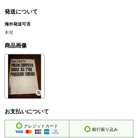
発送について
海外発送可否
不可
商品画像
お支払いについて
クレジットカード
銀行振り込み