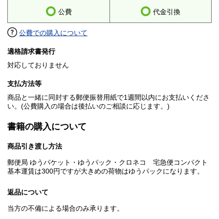
公費
代金引換
公費での購入について
適格請求書発行
対応しておりません
支払方法等
商品と一緒に同封する郵便振替用紙で1週間以内にお支払いくださ
い。(公費購入の場合は後払いのご相談に応じます。)
書籍の購入について
商品引き渡し方法
郵便局 ゆうパケット・ゆうパック・クロネコ 宅急便コンパクト
基本運賃は300円ですが大きめの荷物はゆうパックになります。
返品について
当方の不備による場合のみ承ります。