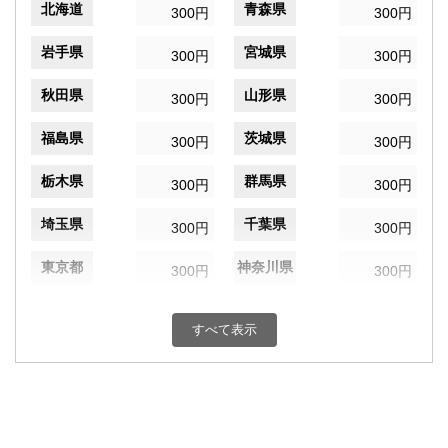
北海道
青森県
300円
300円
岩手県
宮城県
300円
300円
秋田県
山形県
300円
300円
福島県
茨城県
300円
300円
栃木県
群馬県
300円
300円
埼玉県
千葉県
300円
300円
東京都
神奈川県
300円
300円
新潟県
富山県
300円
300円
すべて表示
石川県
福井県
300円
300円
山梨県
長野県
300円
300円
岐阜県
静岡県
300円
300円