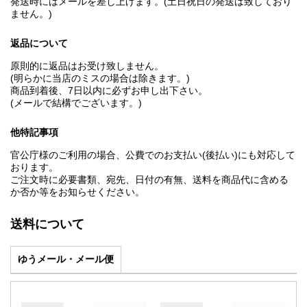
発送時にはメールを差し上げます。(土日祝日の発送は致しており
ません。)
返品について
原則的に返品はお受け致しません。
(明らかに当店のミスの場合は除きます。)
商品到着後、7日以内に必ずお申し出下さい。
(メールで結構でございます。)
他特記事項
官公庁様のご利用の場合、公費でのお支払い(後払い)にも対応して
おります。
ご注文時に必要書類、宛先、日付の有無、送料を商品代に含める
か否か等をお知らせください。
送料について
ゆうメール・メール便