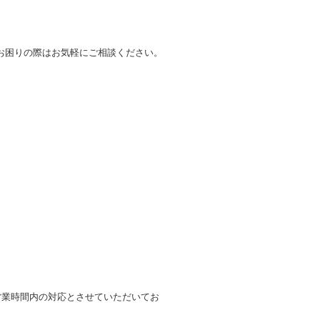
お困りの際はお気軽にご相談ください。
営業時間内の対応とさせていただいてお