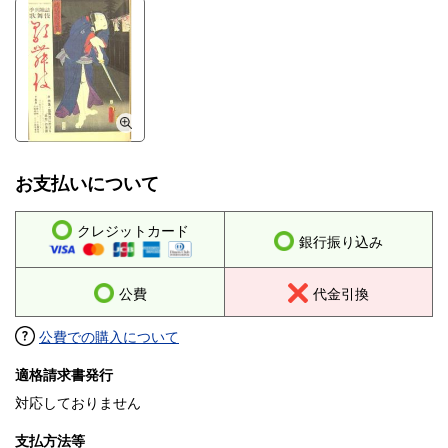
お支払いについて
クレジットカード
銀行振り込み
公費
代金引換
公費での購入について
適格請求書発行
対応しておりません
支払方法等