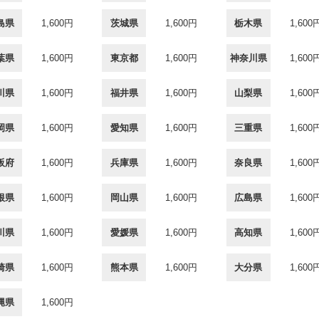
島県
1,600円
茨城県
1,600円
栃木県
1,600
葉県
1,600円
東京都
1,600円
神奈川県
1,600
川県
1,600円
福井県
1,600円
山梨県
1,600
岡県
1,600円
愛知県
1,600円
三重県
1,600
阪府
1,600円
兵庫県
1,600円
奈良県
1,600
根県
1,600円
岡山県
1,600円
広島県
1,600
川県
1,600円
愛媛県
1,600円
高知県
1,600
崎県
1,600円
熊本県
1,600円
大分県
1,600
縄県
1,600円