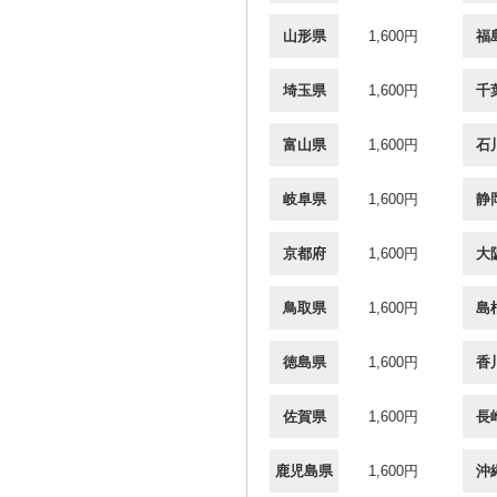
山形県
1,600円
福
埼玉県
1,600円
千
富山県
1,600円
石
岐阜県
1,600円
静
京都府
1,600円
大
鳥取県
1,600円
島
徳島県
1,600円
香
佐賀県
1,600円
長
鹿児島県
1,600円
沖