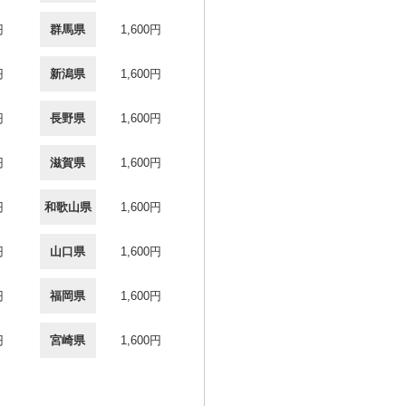
円
群馬県
1,600円
円
新潟県
1,600円
円
長野県
1,600円
円
滋賀県
1,600円
円
和歌山県
1,600円
円
山口県
1,600円
円
福岡県
1,600円
円
宮崎県
1,600円