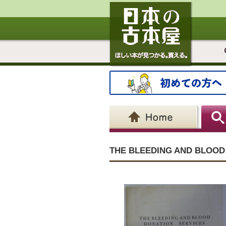
THE BLEEDING AND BLOOD