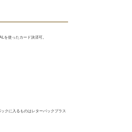
ALを使ったカード決済可。
ターパックに入るものはレターパックプラス