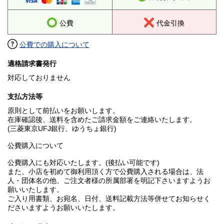
公費
代金引換
公費での購入について
適格請求書発行
対応しておりません
支払方法等
原則として前払いをお願いします。
在庫確認後、送料を含めたご請求金額をご連絡いたします。
(三菱東京UFJ銀行、ゆうちょ銀行)
公費購入について
公費購入にも対応いたします。(後払い可能です)
また、小店を初めて御利用頂く方で公費購入される場合は、法
人・団体名の他、ご注文者様の所属部署を明記下さいますようお
願いいたします。
ご入り用書類、お宛名、日付、送料記載方法等併せてお知らせく
ださいますようお願いいたします。