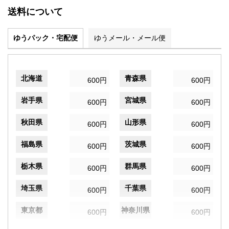
送料について
ゆうパック・宅配便
ゆうメール・メール便
北海道
青森県
600円
600円
岩手県
宮城県
600円
600円
秋田県
山形県
600円
600円
福島県
茨城県
600円
600円
栃木県
群馬県
600円
600円
埼玉県
千葉県
600円
600円
東京都
神奈川県
600円
600円