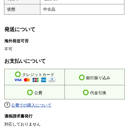
状態
中古品
発送について
海外発送可否
不可
お支払いについて
クレジットカード
銀行振り込み
公費
代金引換
公費での購入について
適格請求書発行
対応しておりません