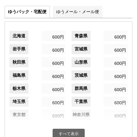
ゆうパック・宅配便
ゆうメール・メール便
北海道
青森県
600円
600円
岩手県
宮城県
600円
600円
秋田県
山形県
600円
600円
福島県
茨城県
600円
600円
栃木県
群馬県
600円
600円
埼玉県
千葉県
600円
600円
東京都
神奈川県
600円
600円
新潟県
富山県
600円
600円
すべて表示