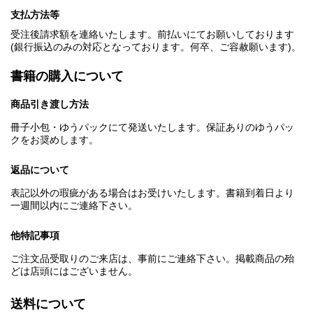
支払方法等
受注後請求額を連絡いたします。前払いにてお願いしております
(銀行振込のみの対応となっております。何卒、ご容赦願います)。
書籍の購入について
商品引き渡し方法
冊子小包・ゆうパックにて発送いたします。保証ありのゆうパッ
クをお奨めします。
返品について
表記以外の瑕疵がある場合はお受けいたします。書籍到着日より
一週間以内にご連絡下さい。
他特記事項
ご注文品受取りのご来店は、事前にご連絡下さい。掲載商品の殆
どは店頭にはございません。
送料について