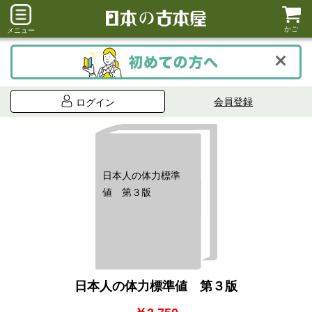
かご
メニュー
会員登録
ログイン
日本人の体力標準
値 第３版
日本人の体力標準値 第３版