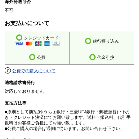
海外発送可否
不可
お支払いについて
クレジットカード
銀行振り込み
公費
代金引換
公費での購入について
適格請求書発行
対応しておりません
支払方法等
■原則として前払(ゆうちょ銀行・三菱UFJ銀行・郵便振替)・代引
き・クレジット決済にてお願い致します。送料・振込料、代引手
数料はお客様ご負担にてお願い致します。
■公費ご購入の場合は通例に従います。お問い合わせ下さい。