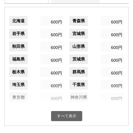
北海道
青森県
600円
600円
岩手県
宮城県
600円
600円
秋田県
山形県
600円
600円
福島県
茨城県
600円
600円
栃木県
群馬県
600円
600円
埼玉県
千葉県
600円
600円
東京都
神奈川県
600円
600円
新潟県
富山県
600円
600円
すべて表示
石川県
福井県
600円
600円