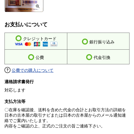
お支払いについて
クレジットカード
銀行振り込み
公費
代金引換
公費での購入について
適格請求書発行
対応します
支払方法等
〇在庫を確認後、送料を含めた代金の合計とお取引方法の詳細を
日本の古本屋の取引ナビまたは日本の古本屋からのメール通知連
絡でご案内いたします。
内容をご確認の上、正式のご注文の旨ご連絡下さい。