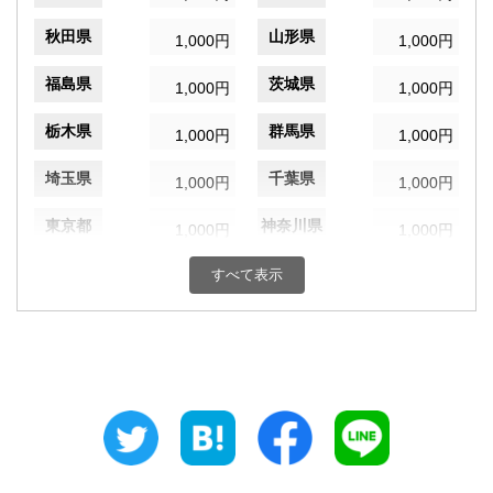
秋田県
山形県
1,000円
1,000円
福島県
茨城県
1,000円
1,000円
栃木県
群馬県
1,000円
1,000円
埼玉県
千葉県
1,000円
1,000円
東京都
神奈川県
1,000円
1,000円
新潟県
富山県
すべて表示
1,000円
1,000円
石川県
福井県
1,000円
1,000円
山梨県
長野県
1,000円
1,000円
岐阜県
静岡県
1,000円
1,000円
愛知県
三重県
1,000円
1,000円