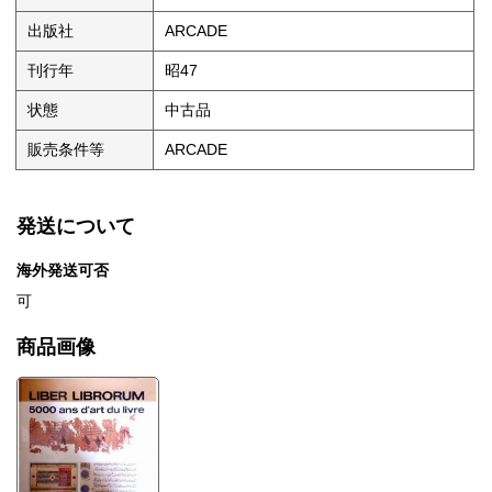
出版社
ARCADE
刊行年
昭47
状態
中古品
販売条件等
ARCADE
発送について
海外発送可否
可
商品画像