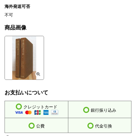
海外発送可否
不可
商品画像
お支払いについて
クレジットカード
銀行振り込み
公費
代金引換