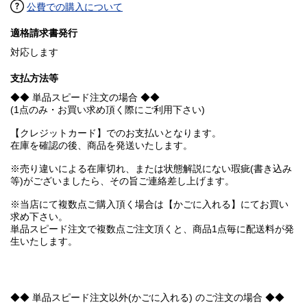
公費での購入について
適格請求書発行
対応します
支払方法等
◆◆ 単品スピード注文の場合 ◆◆
(1点のみ・お買い求め頂く際にご利用下さい)
【クレジットカード】でのお支払いとなります。
在庫を確認の後、商品を発送いたします。
※売り違いによる在庫切れ、または状態解説にない瑕疵(書き込み
等)がございましたら、その旨ご連絡差し上げます。
※当店にて複数点ご購入頂く場合は【かごに入れる】にてお買い
求め下さい。
単品スピード注文で複数点ご注文頂くと、商品1点毎に配送料が発
生いたします。
◆◆ 単品スピード注文以外(かごに入れる) のご注文の場合 ◆◆