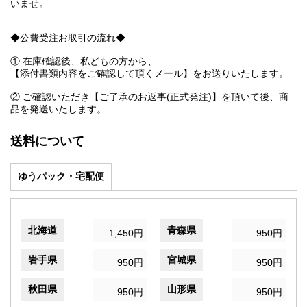
いませ。
◆公費受注お取引の流れ◆
① 在庫確認後、私どもの方から、
【添付書類内容をご確認して頂くメール】をお送りいたします。
② ご確認いただき【ご了承のお返事(正式発注)】を頂いて後、商
品を発送いたします。
送料について
ゆうパック・宅配便
北海道
青森県
1,450円
950円
岩手県
宮城県
950円
950円
秋田県
山形県
950円
950円