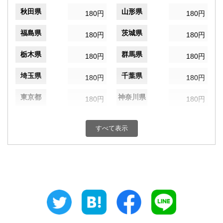
秋田県
山形県
180円
180円
福島県
茨城県
180円
180円
栃木県
群馬県
180円
180円
埼玉県
千葉県
180円
180円
東京都
神奈川県
180円
180円
新潟県
富山県
180円
180円
すべて表示
石川県
福井県
180円
180円
山梨県
長野県
180円
180円
岐阜県
静岡県
180円
180円
愛知県
三重県
180円
180円