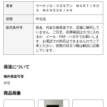
著者
マーティロ・マヌキアン ＭＡＲＴＩＲＯ
Ｓ ＭＡＮＯＵＫＩＡＮ
状態
中古品
販売条件等
前金、代金引換発送です。店舗に陳列して
いません。ご注文、在庫確認はカゴに入れ
るか、メール・FAX・ハガキでお願いしま
す。お電話での対応はできませんのでご了
承ください。状態の目立つ難は解説に記載
しています。
発送について
海外発送可否
不可
商品画像