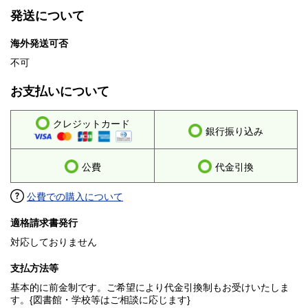
発送について
海外発送可否
不可
お支払いについて
クレジットカード
銀行振り込み
公費
代金引換
公費での購入について
適格請求書発行
対応しておりません
支払方法等
基本的に前金制です。ご希望により代金引換制もお受けいたしま
す。{図書館・学校等はご相談に応じます}