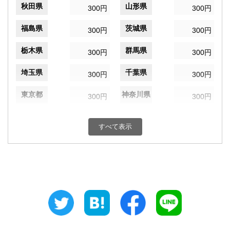
秋田県
山形県
300円
300円
福島県
茨城県
300円
300円
栃木県
群馬県
300円
300円
埼玉県
千葉県
300円
300円
東京都
神奈川県
300円
300円
新潟県
富山県
300円
300円
すべて表示
石川県
福井県
300円
300円
山梨県
長野県
300円
300円
岐阜県
静岡県
300円
300円
愛知県
三重県
300円
300円
滋賀県
京都府
300円
300円