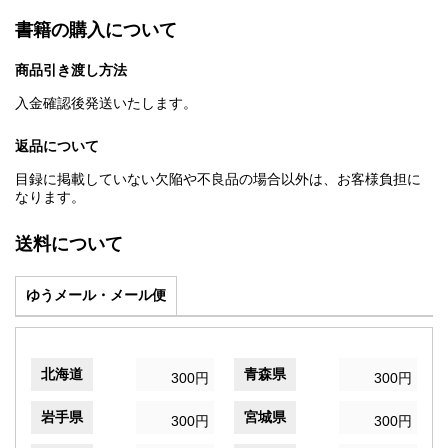
書籍の購入について
商品引き渡し方法
入金確認後発送いたします。
返品について
目録に掲載していない欠陥や不良品の場合以外は、お客様負担に
なります。
送料について
ゆうメール・メール便
北海道
青森県
300円
300円
岩手県
宮城県
300円
300円