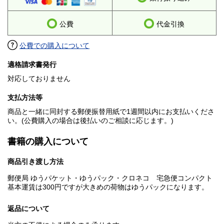
公費
代金引換
公費での購入について
適格請求書発行
対応しておりません
支払方法等
商品と一緒に同封する郵便振替用紙で1週間以内にお支払いくださ
い。(公費購入の場合は後払いのご相談に応じます。)
書籍の購入について
商品引き渡し方法
郵便局 ゆうパケット・ゆうパック・クロネコ 宅急便コンパクト
基本運賃は300円ですが大きめの荷物はゆうパックになります。
返品について