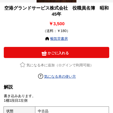
空港グランドサービス株式会社 役職員名簿 昭和
45年
￥3,500
（送料：￥180）
暢気堂書房
かごに入れる
気になる本に追加（ログインで利用可能）
気になる本の使い方
解説
書き込みあります。
1棚1段目2左側
状態
中古品