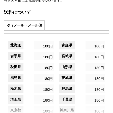
当方の不備による場合のみ承ります。
送料について
ゆうメール・メール便
北海道
青森県
180円
180円
岩手県
宮城県
180円
180円
秋田県
山形県
180円
180円
福島県
茨城県
180円
180円
栃木県
群馬県
180円
180円
埼玉県
千葉県
180円
180円
東京都
神奈川県
180円
180円