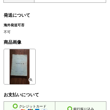
発送について
海外発送可否
不可
商品画像
お支払いについて
クレジットカード
銀行振り込み