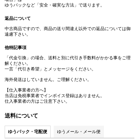
ゆうパックなど「安全・確実な方法」で送ります。
返品について
中古商品ですので、商品の送り間違え以外での返品については御
遠慮下さい。
他特記事項
「代金引換」の場合、送料と別に代引き手数料がかかる事をご理
解ください。
一言「代引き希望」とメッセージをください。
海外発送はしていません。ご理解ください。
【仕入事業者の方へ】
当店は免税事業者でインボイス登録はありません。
仕入事業者の方はご注意下さい。
送料について
ゆうパック・宅配便
ゆうメール・メール便