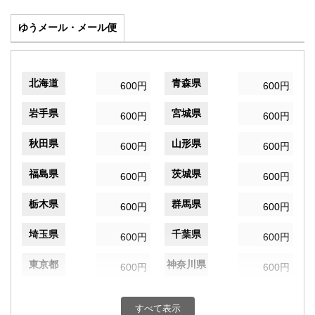
ゆうメール・メール便
北海道
青森県
600円
600円
岩手県
宮城県
600円
600円
秋田県
山形県
600円
600円
福島県
茨城県
600円
600円
栃木県
群馬県
600円
600円
埼玉県
千葉県
600円
600円
東京都
神奈川県
600円
600円
新潟県
富山県
600円
600円
すべて表示