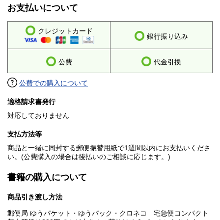
お支払いについて
クレジットカード
銀行振り込み
公費
代金引換
公費での購入について
適格請求書発行
対応しておりません
支払方法等
商品と一緒に同封する郵便振替用紙で1週間以内にお支払いくださ
い。(公費購入の場合は後払いのご相談に応じます。)
書籍の購入について
商品引き渡し方法
郵便局 ゆうパケット・ゆうパック・クロネコ 宅急便コンパクト