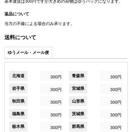
基本運賃は300円ですが大きめの荷物はゆうパックになります。
返品について
当方の不備による場合のみ承ります。
送料について
ゆうメール・メール便
北海道
青森県
300円
300円
岩手県
宮城県
300円
300円
秋田県
山形県
300円
300円
福島県
茨城県
300円
300円
栃木県
群馬県
300円
300円