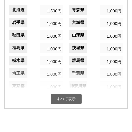
北海道
青森県
1,500円
1,000円
岩手県
宮城県
1,000円
1,000円
秋田県
山形県
1,000円
1,000円
福島県
茨城県
1,000円
1,000円
栃木県
群馬県
1,000円
1,000円
埼玉県
千葉県
1,000円
1,000円
東京都
神奈川県
1,000円
1,000円
新潟県
富山県
すべて表示
1,000円
1,000円
石川県
福井県
1,000円
1,000円
山梨県
長野県
1,000円
1,000円