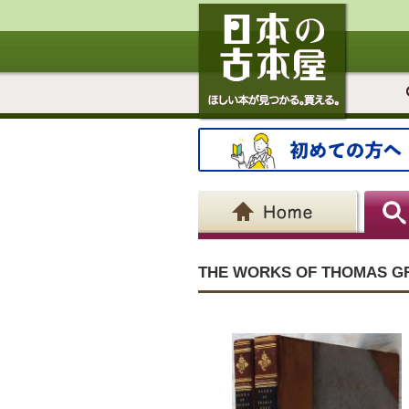
THE WORKS OF THOMAS G