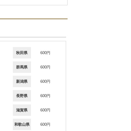
秋田県
600円
群馬県
600円
新潟県
600円
長野県
600円
滋賀県
600円
和歌山県
600円