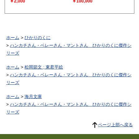
￥2,000
￥100,000
ホーム
ひかりのくに
ハンカチさん・ベレーさん・マントさん ひかりのくに傑作シ
リーズ
ホーム
松岡節文 ; 東君平絵
ハンカチさん・ベレーさん・マントさん ひかりのくに傑作シ
リーズ
ホーム
海月文庫
ハンカチさん・ベレーさん・マントさん ひかりのくに傑作シ
リーズ
ページ上部へ戻る